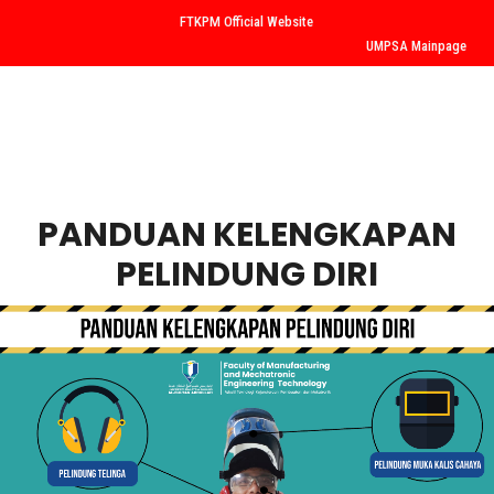
FTKPM Official Website
UMPSA Mainpage
PANDUAN KELENGKAPAN
PELINDUNG DIRI